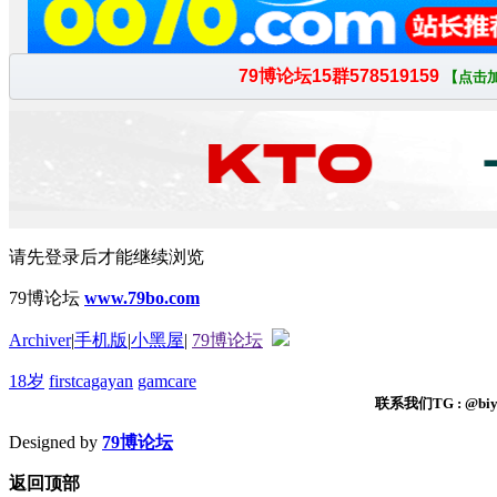
请先登录后才能继续浏览
79博论坛
www.79bo.com
Archiver
|
手机版
|
小黑屋
|
79博论坛
18岁
firstcagayan
gamcare
联系我们TG : @biyi
Designed by
79博论坛
返回顶部