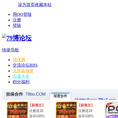
设为首页
收藏本站
用QQ登陆
注册
登陆
快捷导航
找优惠
交流论坛
BBS
大转盘抽奖
白菜大全
积分福利