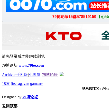
请先登录后才能继续浏览
79博论坛
www.79bo.com
Archiver
|
手机版
|
小黑屋
|
79博论坛
18岁
firstcagayan
gamcare
联系我们TG : @biyi
Designed by
79博论坛
返回顶部