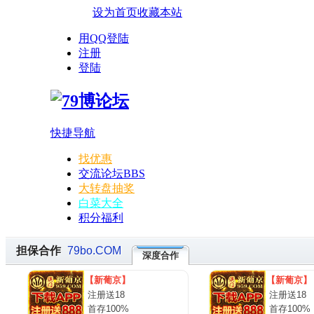
设为首页
收藏本站
用QQ登陆
注册
登陆
快捷导航
找优惠
交流论坛
BBS
大转盘抽奖
白菜大全
积分福利