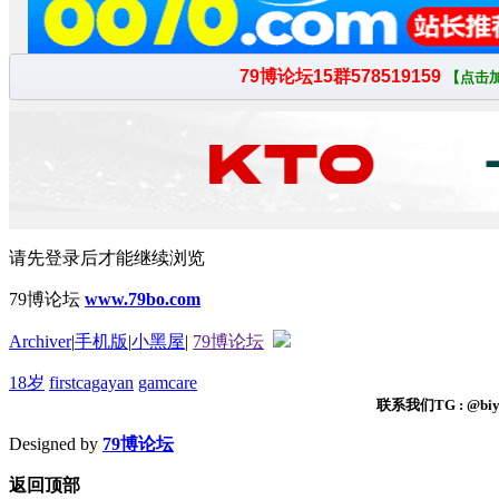
请先登录后才能继续浏览
79博论坛
www.79bo.com
Archiver
|
手机版
|
小黑屋
|
79博论坛
18岁
firstcagayan
gamcare
联系我们TG : @biyi
Designed by
79博论坛
返回顶部