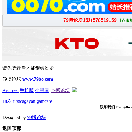
请先登录后才能继续浏览
79博论坛
www.79bo.com
Archiver
|
手机版
|
小黑屋
|
79博论坛
18岁
firstcagayan
gamcare
联系我们TG : @biyi
Designed by
79博论坛
返回顶部