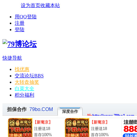
设为首页
收藏本站
用QQ登陆
注册
登陆
快捷导航
找优惠
交流论坛
BBS
大转盘抽奖
白菜大全
积分福利