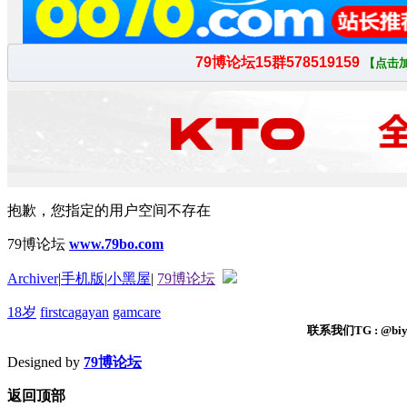
抱歉，您指定的用户空间不存在
79博论坛
www.79bo.com
Archiver
|
手机版
|
小黑屋
|
79博论坛
18岁
firstcagayan
gamcare
联系我们TG : @biyi
Designed by
79博论坛
返回顶部