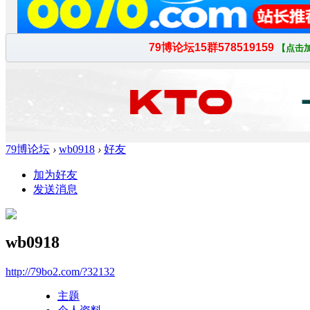
79博论坛
›
wb0918
›
好友
加为好友
发送消息
wb0918
http://79bo2.com/?32132
主题