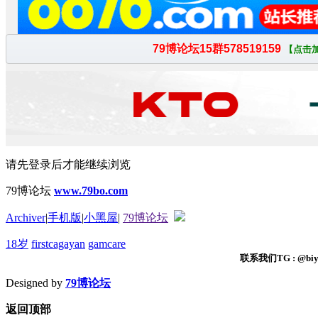
请先登录后才能继续浏览
79博论坛
www.79bo.com
Archiver
|
手机版
|
小黑屋
|
79博论坛
18岁
firstcagayan
gamcare
联系我们TG : @biyi
Designed by
79博论坛
返回顶部