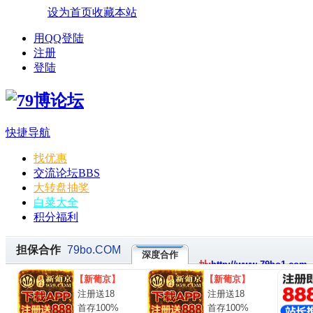
设为首页
收藏本站
用QQ登陆
注册
登陆
快捷导航
找优惠
交流论坛
BBS
大转盘抽奖
白菜大全
积分福利