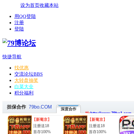
设为首页
收藏本站
用QQ登陆
注册
登陆
快捷导航
找优惠
交流论坛
BBS
大转盘抽奖
白菜大全
积分福利