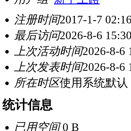
注册时间
2017-1-7 02:1
最后访问
2026-8-6 15:3
上次活动时间
2026-8-6 
上次发表时间
2026-8-6 
所在时区
使用系统默认
统计信息
已用空间
0 B