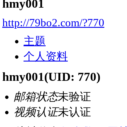
hmy001
http://79bo2.com/?770
主题
个人资料
hmy001
(UID: 770)
邮箱状态
未验证
视频认证
未认证