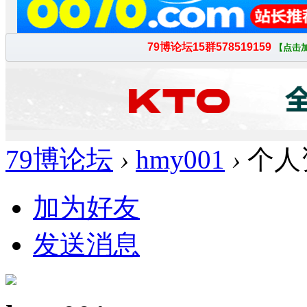
79博论坛
›
hmy001
›
个人
加为好友
发送消息