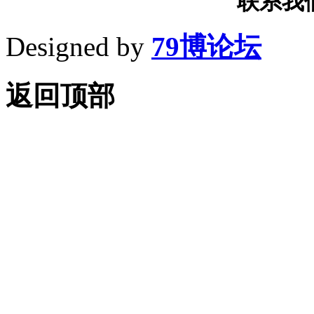
联系我们T
Designed by
79博论坛
返回顶部