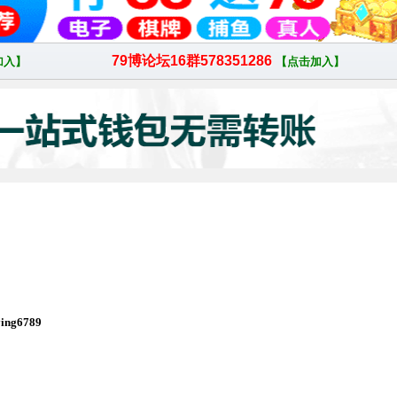
ng6789