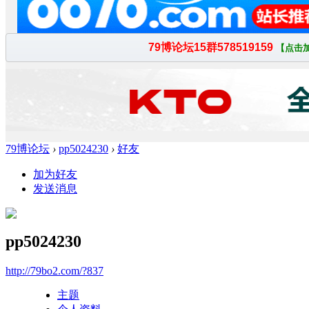
79博论坛
›
pp5024230
›
好友
加为好友
发送消息
pp5024230
http://79bo2.com/?837
主题