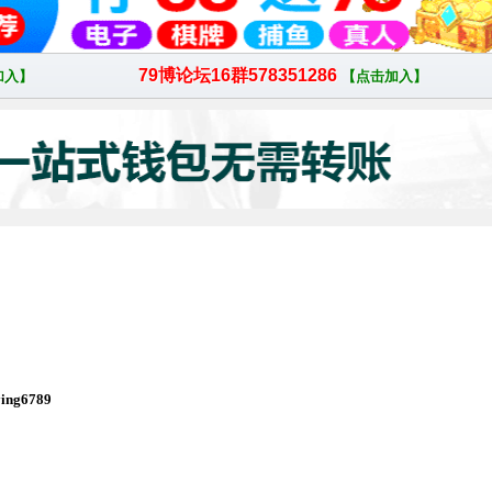
ng6789