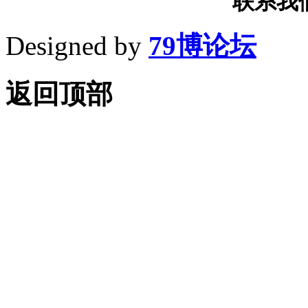
联系我们T
Designed by
79博论坛
返回顶部