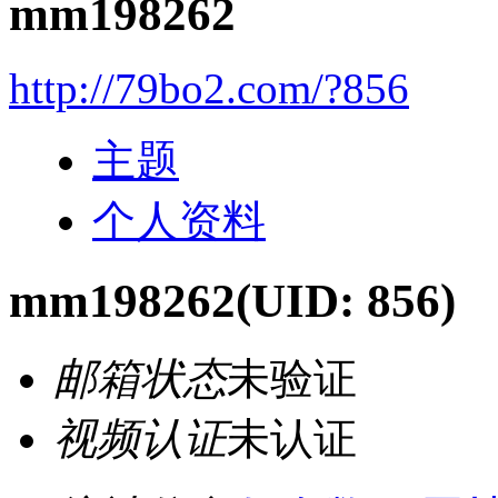
mm198262
http://79bo2.com/?856
主题
个人资料
mm198262
(UID: 856)
邮箱状态
未验证
视频认证
未认证