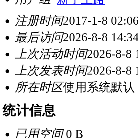
注册时间
2017-1-8 02:0
最后访问
2026-8-8 14:3
上次活动时间
2026-8-8 
上次发表时间
2026-8-8 
所在时区
使用系统默认
统计信息
已用空间
0 B