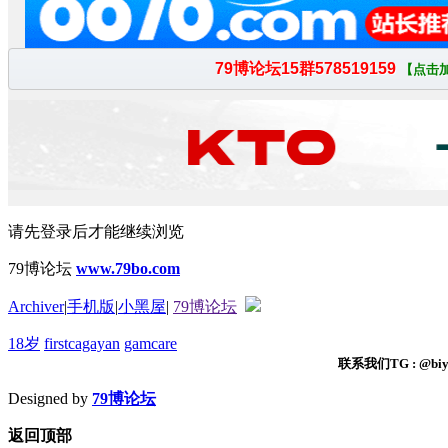
请先登录后才能继续浏览
79博论坛
www.79bo.com
Archiver
|
手机版
|
小黑屋
|
79博论坛
18岁
firstcagayan
gamcare
联系我们TG : @biyi
Designed by
79博论坛
返回顶部