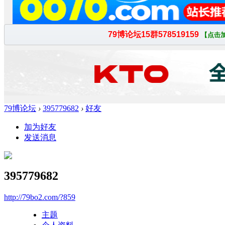
79博论坛
›
395779682
›
好友
加为好友
发送消息
395779682
http://79bo2.com/?859
主题