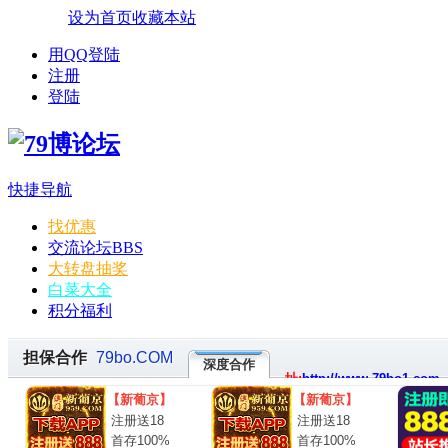
设为首页
收藏本站
用QQ登陆
注册
登陆
快捷导航
找优惠
交流论坛
BBS
大转盘抽奖
白菜大全
积分福利