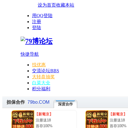
设为首页
收藏本站
用QQ登陆
注册
登陆
快捷导航
找优惠
交流论坛
BBS
大转盘抽奖
白菜大全
积分福利