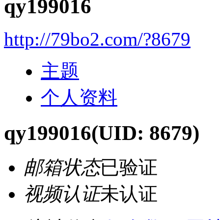
qy199016
http://79bo2.com/?8679
主题
个人资料
qy199016
(UID: 8679)
邮箱状态
已验证
视频认证
未认证