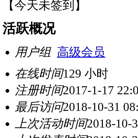
【
今天未签到
】
活跃概况
用户组
高级会员
在线时间
129 小时
注册时间
2017-1-17 22:
最后访问
2018-10-31 08
上次活动时间
2018-10-3