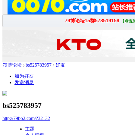
79博论坛
›
bs525783957
›
好友
加为好友
发送消息
bs525783957
http://79bo2.com/?32132
主题