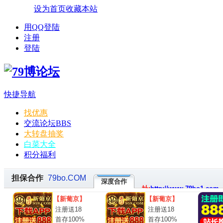
设为首页
收藏本站
用QQ登陆
注册
登陆
快捷导航
找优惠
交流论坛
BBS
大转盘抽奖
白菜大全
积分福利