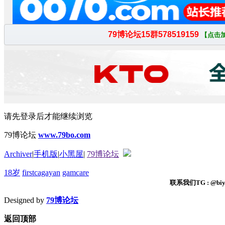
请先登录后才能继续浏览
79博论坛
www.79bo.com
Archiver
|
手机版
|
小黑屋
|
79博论坛
18岁
firstcagayan
gamcare
联系我们TG : @biyi
Designed by
79博论坛
返回顶部