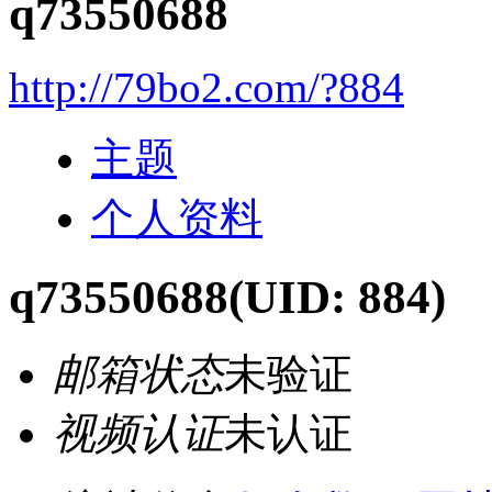
q73550688
http://79bo2.com/?884
主题
个人资料
q73550688
(UID: 884)
邮箱状态
未验证
视频认证
未认证