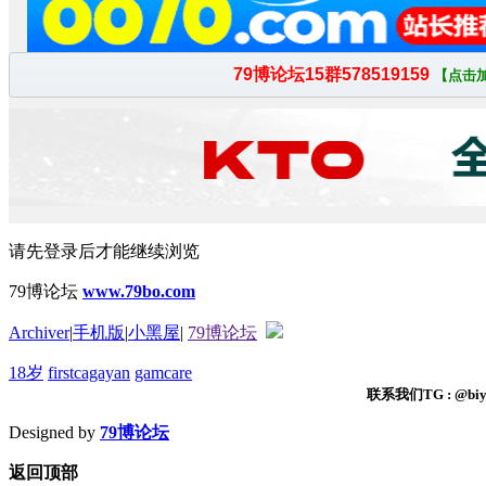
请先登录后才能继续浏览
79博论坛
www.79bo.com
Archiver
|
手机版
|
小黑屋
|
79博论坛
18岁
firstcagayan
gamcare
联系我们TG : @biyi
Designed by
79博论坛
返回顶部