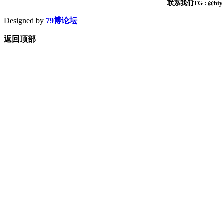
联系我们TG : @biyi
Designed by
79博论坛
返回顶部