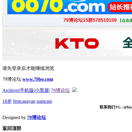
请先登录后才能继续浏览
79博论坛
www.79bo.com
Archiver
|
手机版
|
小黑屋
|
79博论坛
18岁
firstcagayan
gamcare
联系我们TG : @biyi
Designed by
79博论坛
返回顶部