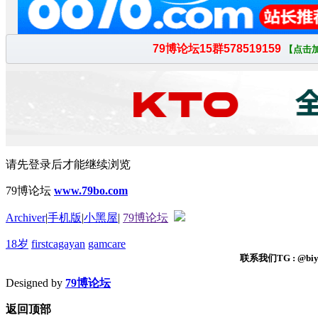
请先登录后才能继续浏览
79博论坛
www.79bo.com
Archiver
|
手机版
|
小黑屋
|
79博论坛
18岁
firstcagayan
gamcare
联系我们TG : @biyi
Designed by
79博论坛
返回顶部