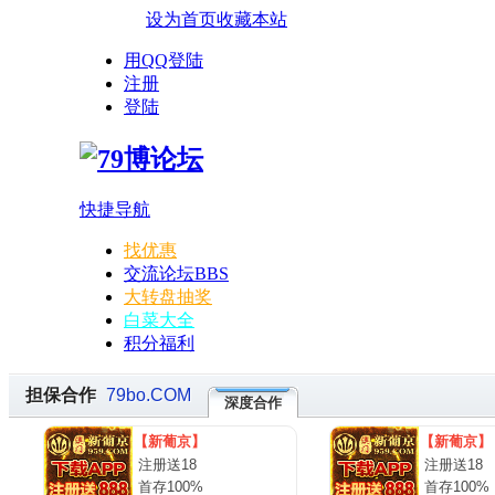
设为首页
收藏本站
用QQ登陆
注册
登陆
快捷导航
找优惠
交流论坛
BBS
大转盘抽奖
白菜大全
积分福利