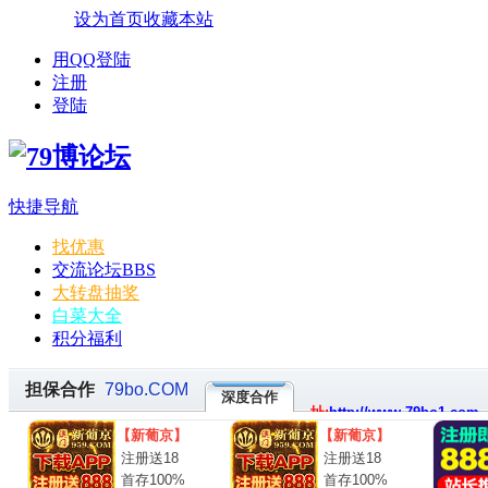
设为首页
收藏本站
用QQ登陆
注册
登陆
快捷导航
找优惠
交流论坛
BBS
大转盘抽奖
白菜大全
积分福利