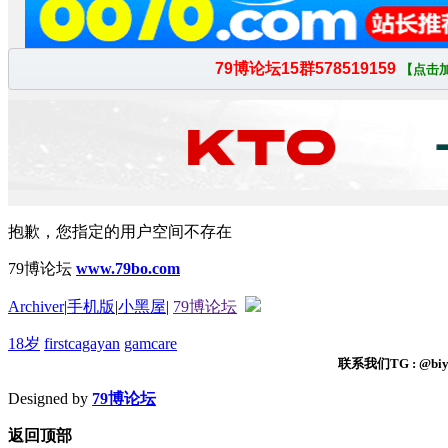
抱歉，您指定的用户空间不存在
79博论坛
www.79bo.com
Archiver
|
手机版
|
小黑屋
|
79博论坛
18岁
firstcagayan
gamcare
联系我们TG : @biyi
Designed by
79博论坛
返回顶部