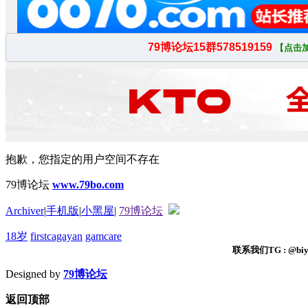
抱歉，您指定的用户空间不存在
79博论坛
www.79bo.com
Archiver
|
手机版
|
小黑屋
|
79博论坛
18岁
firstcagayan
gamcare
联系我们TG : @biyi
Designed by
79博论坛
返回顶部