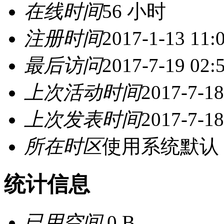
在线时间
56 小时
注册时间
2017-1-13 11:
最后访问
2017-7-19 02:
上次活动时间
2017-7-18
上次发表时间
2017-7-18
所在时区
使用系统默认
统计信息
已用空间
0 B