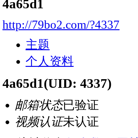
4a65d1
http://79bo2.com/?4337
主题
个人资料
4a65d1
(UID: 4337)
邮箱状态
已验证
视频认证
未认证