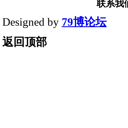
联系我们T
Designed by
79博论坛
返回顶部