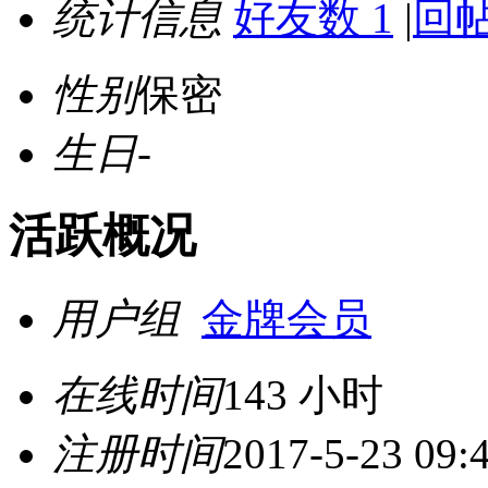
统计信息
好友数 1
|
回帖
性别
保密
生日
-
活跃概况
用户组
金牌会员
在线时间
143 小时
注册时间
2017-5-23 09: