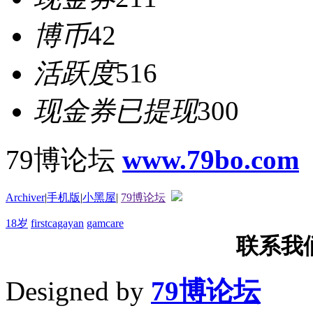
博币
42
活跃度
516
现金券已提现
300
79博论坛
www.79bo.com
Archiver
|
手机版
|
小黑屋
|
79博论坛
18岁
firstcagayan
gamcare
联系我们T
Designed by
79博论坛