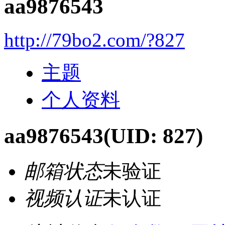
aa9876543
http://79bo2.com/?827
主题
个人资料
aa9876543
(UID: 827)
邮箱状态
未验证
视频认证
未认证