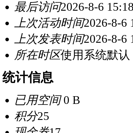
最后访问
2026-8-6 15:1
上次活动时间
2026-8-6 
上次发表时间
2026-8-6 
所在时区
使用系统默认
统计信息
已用空间
0 B
积分
25
现金券
17