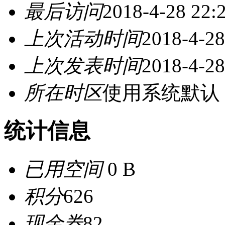
最后访问
2018-4-28 22:
上次活动时间
2018-4-28
上次发表时间
2018-4-28
所在时区
使用系统默认
统计信息
已用空间
0 B
积分
626
现金券
82