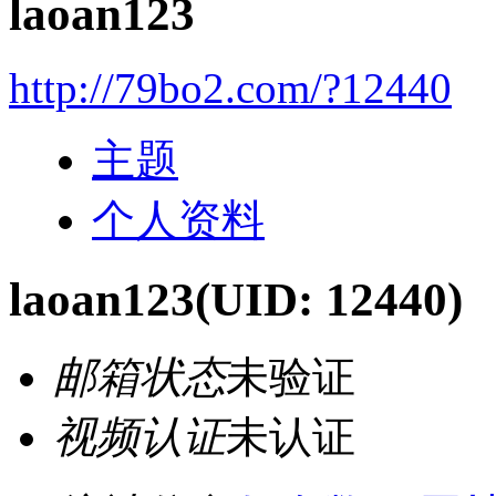
laoan123
http://79bo2.com/?12440
主题
个人资料
laoan123
(UID: 12440)
邮箱状态
未验证
视频认证
未认证