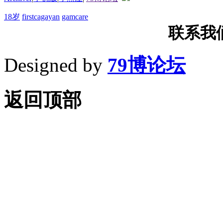
18岁
firstcagayan
gamcare
联系我们T
Designed by
79博论坛
返回顶部