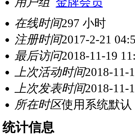
用户组
金牌会员
在线时间
297 小时
注册时间
2017-2-21 04:
最后访问
2018-11-19 11
上次活动时间
2018-11-1
上次发表时间
2018-11-1
所在时区
使用系统默认
统计信息