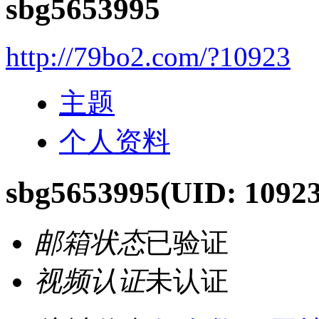
sbg5653995
http://79bo2.com/?10923
主题
个人资料
sbg5653995
(UID: 10923
邮箱状态
已验证
视频认证
未认证