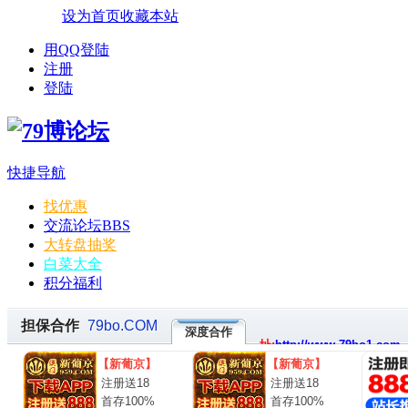
设为首页
收藏本站
用QQ登陆
注册
登陆
快捷导航
找优惠
交流论坛
BBS
大转盘抽奖
白菜大全
积分福利