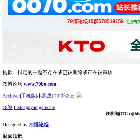
抱歉，指定的主题不存在或已被删除或正在被审核
79博论坛
www.79bo.com
Archiver
|
手机版
|
小黑屋
|
79博论坛
18岁
firstcagayan
gamcare
联系我们TG : @biyi
Designed by
79博论坛
返回顶部