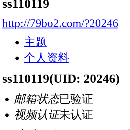
ss110119
http://79bo2.com/?20246
主题
个人资料
ss110119
(UID: 20246)
邮箱状态
已验证
视频认证
未认证