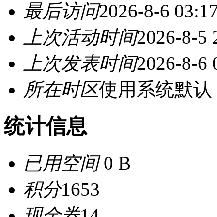
最后访问
2026-8-6 03:1
上次活动时间
2026-8-5 
上次发表时间
2026-8-6 
所在时区
使用系统默认
统计信息
已用空间
0 B
积分
1653
现金券
14