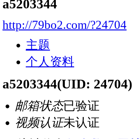
a5203344
http://79bo2.com/?24704
主题
个人资料
a5203344
(UID: 24704)
邮箱状态
已验证
视频认证
未认证