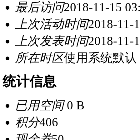
最后访问
2018-11-15 03
上次活动时间
2018-11-1
上次发表时间
2018-11-1
所在时区
使用系统默认
统计信息
已用空间
0 B
积分
406
现金券
50