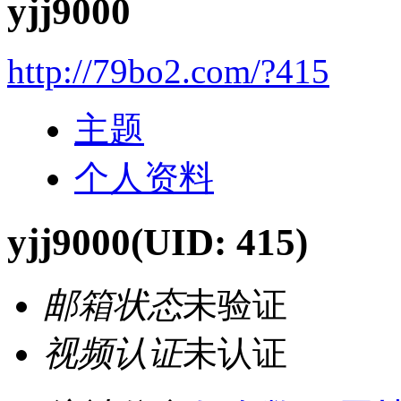
yjj9000
http://79bo2.com/?415
主题
个人资料
yjj9000
(UID: 415)
邮箱状态
未验证
视频认证
未认证