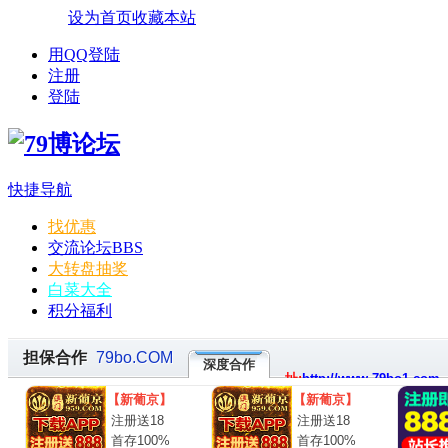
设为首页
收藏本站
用QQ登陆
注册
登陆
快捷导航
找优惠
交流论坛
BBS
大转盘抽奖
白菜大全
积分福利