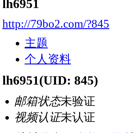
lh6951
http://79bo2.com/?845
主题
个人资料
lh6951
(UID: 845)
邮箱状态
未验证
视频认证
未认证