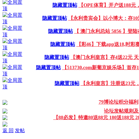
隐藏置顶帖
【OPE体育】开户送188元
隐藏置顶帖
【永利贵宾会】以小博大：存10送
隐藏置顶帖
【 澳门永利总站 5856 】
隐藏置顶帖
【彩46】下载app送18,时彩赛
隐藏置顶帖
【澳门永利皇宫】存4送22元 天
隐藏置顶帖
【513730.com新葡京娱乐场】首存
隐藏置顶帖
【永利皇宫】注册送23元，
79博论坛积分福利
论坛发帖规则及
【88必发】特邀80送88元 180送188元 
返 回
发帖