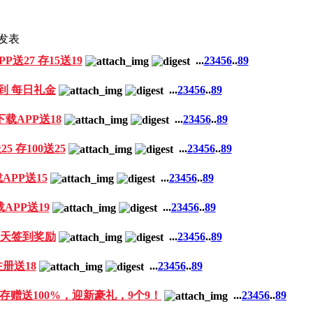
发表
送27 存15送19
...
2
3
4
5
6
..
89
到 每日礼金
...
2
3
4
5
6
..
89
载APP送18
...
2
3
4
5
6
..
89
 存100送25
...
2
3
4
5
6
..
89
APP送15
...
2
3
4
5
6
..
89
APP送19
...
2
3
4
5
6
..
89
天签到奖励
...
2
3
4
5
6
..
89
册送18
...
2
3
4
5
6
..
89
,首存赠送100%，迎新豪礼，9个9！
...
2
3
4
5
6
..
89