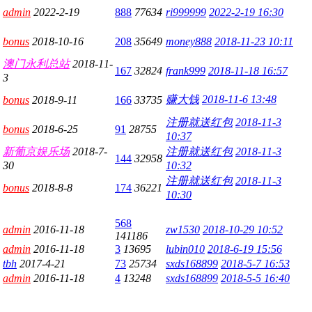
admin
2022-2-19
888
77634
ri999999
2022-2-19 16:30
bonus
2018-10-16
208
35649
money888
2018-11-23 10:11
澳门永利总站
2018-11-
167
32824
frank999
2018-11-18 16:57
3
赚大钱
2018-11-6 13:48
bonus
2018-9-11
166
33735
注册就送红包
2018-11-3
bonus
2018-6-25
91
28755
10:37
新葡京娱乐场
2018-7-
注册就送红包
2018-11-3
144
32958
30
10:32
注册就送红包
2018-11-3
bonus
2018-8-8
174
36221
10:30
568
admin
2016-11-18
zw1530
2018-10-29 10:52
141186
admin
2016-11-18
3
13695
lubin010
2018-6-19 15:56
tbh
2017-4-21
73
25734
sxds168899
2018-5-7 16:53
admin
2016-11-18
4
13248
sxds168899
2018-5-5 16:40