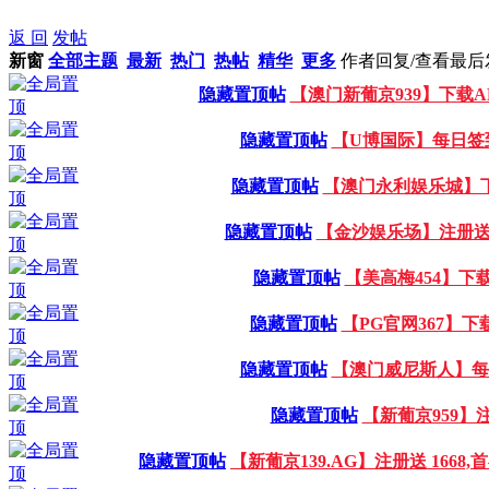
返 回
发帖
新窗
全部主题
最新
热门
热帖
精华
更多
作者
回复/查看
最后
隐藏置顶帖
【澳门新葡京939】下载APP
隐藏置顶帖
【U博国际】每日签
隐藏置顶帖
【澳门永利娱乐城】下
隐藏置顶帖
【金沙娱乐场】注册送25
隐藏置顶帖
【美高梅454】下载
隐藏置顶帖
【PG官网367】下载
隐藏置顶帖
【澳门威尼斯人】每
隐藏置顶帖
【新葡京959】注
隐藏置顶帖
【新葡京139.AG】注册送 1668