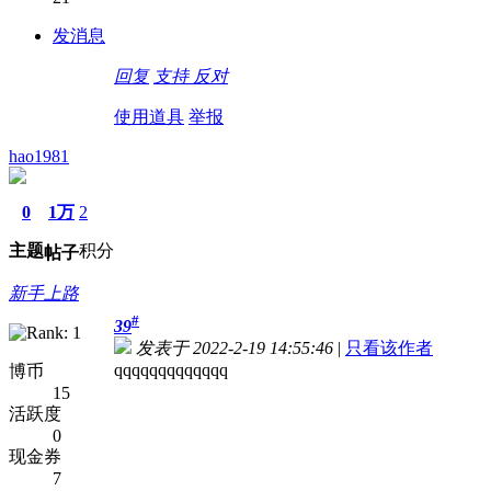
发消息
回复
支持
反对
使用道具
举报
hao1981
0
1万
2
主题
积分
帖子
新手上路
#
39
发表于 2022-2-19 14:55:46
|
只看该作者
qqqqqqqqqqqqq
博币
15
活跃度
0
现金券
7