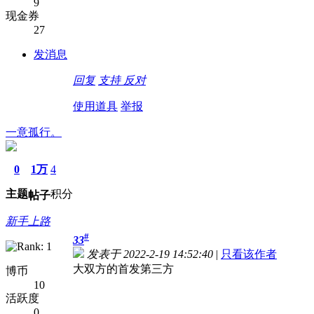
9
现金券
27
发消息
回复
支持
反对
使用道具
举报
一意孤行。
0
1万
4
主题
积分
帖子
新手上路
#
33
发表于 2022-2-19 14:52:40
|
只看该作者
大双方的首发第三方
博币
10
活跃度
0