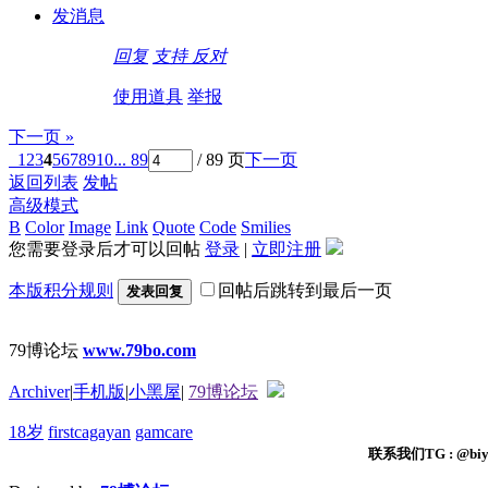
发消息
回复
支持
反对
使用道具
举报
下一页 »
1
2
3
4
5
6
7
8
9
10
... 89
/ 89 页
下一页
返回列表
发帖
高级模式
B
Color
Image
Link
Quote
Code
Smilies
您需要登录后才可以回帖
登录
|
立即注册
本版积分规则
回帖后跳转到最后一页
发表回复
79博论坛
www.79bo.com
Archiver
|
手机版
|
小黑屋
|
79博论坛
18岁
firstcagayan
gamcare
联系我们TG : @biyi