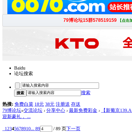
Baidu
论坛搜索
搜索
搜索
热搜:
免费白菜
18元
38元
注册送
存送
79博论坛
»
交流论坛
›
分享中心
›
最新免费彩金
›
【新葡京139.A
迎新豪礼， ...
1
2
3
4
5
6
7
8
9
10
... 89
/ 89 页
下一页