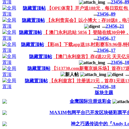
...
2
3
4
5
6
..
8
隐藏置顶帖
【OPE体育】开户送188元，每日双红包
...
2
3
4
5
6
..
89
隐藏置顶帖
【永利贵宾会】以小博大：存10送8，电子
...
2
3
4
5
6
..
21
隐藏置顶帖
【 澳门永利总站 5856 】登陆在线30分
...
2
3
4
5
6
..
17
隐藏置顶帖
【彩46】下载app送18,时彩赛车9.96倍,特
...
2
3
4
5
6
..
17
隐藏置顶帖
【澳门永利皇宫】存4送22元 天天亿元
...
2
3
4
5
6
..
1
隐藏置顶帖
【513730.com新葡京娱乐场】首存17
...
隐藏置顶帖
【永利皇宫】注册送23元，首存1元送1
...
2
3
4
5
6
..
18
版块主题
金鹰国际注册送彩金
MAXIM包网平台已开发区块链彩票平
神之巧遇传说中的『Andy L