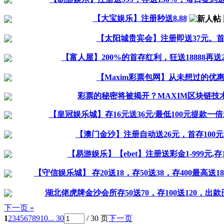
【大宝娱乐】注册秒送8.88
【太阳城贵宾会】注册即送37元。首
【富人屋】200%的首存红利，狂送18888再送
【Maxim彩票包网】从未想过的优
彩票的秘密将被揭开？MAXIM区块链技
【皇冠娱乐城】存16元送36元/最低100元提款一
【澳门金沙】注册自动送26元，首存100元
【易游娱乐】【ebet】注册送彩金1-999元,存
【守信娱乐城】 存20送18，存50送38，存400最高送18
湖北佬虎牌金沙会所存50送70，存100送120，出款
下一页 »
1
2
3
4
5
6
7
8
9
10
... 30
/ 30 页
下一页