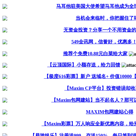
马耳他驻美国大使希望马耳他成为全
当机会来临时，你把握住了
无资金投资？分享一个不用资金
549全讯网，信誉好，优惠多
推荐个免费10.88元白菜给大家
【云顶国际】小额存送，给力回馈
【极度616彩票】新户 送域名+ 价值1000
【Maxim CP平台】投资错误却
【Maxim包网建站】当不起名人？那
MAXIM包网建站心得
【Maxim彩票】万人响应全新优惠内容，
【易游娱乐】注册送999，存送150%，每日签到送彩