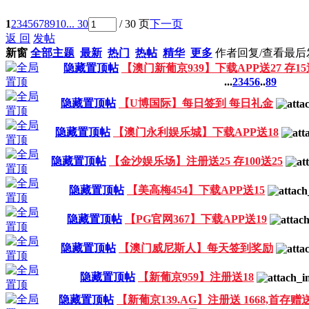
1
2
3
4
5
6
7
8
9
10
... 30
/ 30 页
下一页
返 回
发帖
新窗
全部主题
最新
热门
热帖
精华
更多
作者
回复/查看
最后
隐藏置顶帖
【澳门新葡京939】下载APP送27 存15
...
2
3
4
5
6
..
89
隐藏置顶帖
【U博国际】每日签到 每日礼金
隐藏置顶帖
【澳门永利娱乐城】下载APP送18
隐藏置顶帖
【金沙娱乐场】注册送25 存100送25
隐藏置顶帖
【美高梅454】下载APP送15
隐藏置顶帖
【PG官网367】下载APP送19
隐藏置顶帖
【澳门威尼斯人】每天签到奖励
隐藏置顶帖
【新葡京959】注册送18
隐藏置顶帖
【新葡京139.AG】注册送 1668,首存