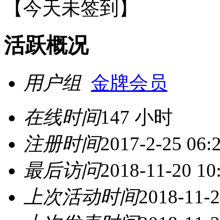
【
今天未签到
】
活跃概况
用户组
金牌会员
在线时间
147 小时
注册时间
2017-2-25 06:
最后访问
2018-11-20 10
上次活动时间
2018-11-2