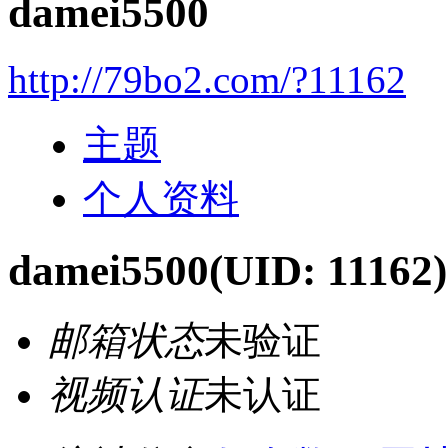
damei5500
http://79bo2.com/?11162
主题
个人资料
damei5500
(UID: 11162)
邮箱状态
未验证
视频认证
未认证