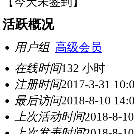
【
今天未签到
】
活跃概况
用户组
高级会员
在线时间
132 小时
注册时间
2017-3-31 10:
最后访问
2018-8-10 14:
上次活动时间
2018-8-10
上次发表时间
2018-8-10