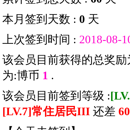
本月签到天数 :
0
天
上次签到时间 :
2018-08-1
该会员目前获得的总奖励
为:博币
1
.
该会员目前签到等级 :
[L
[LV.7]常住居民III
还差
60