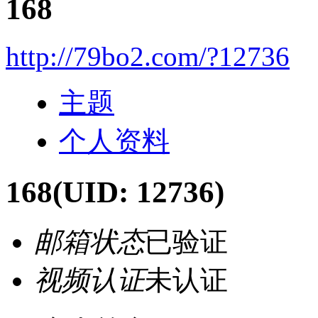
168
http://79bo2.com/?12736
主题
个人资料
168
(UID: 12736)
邮箱状态
已验证
视频认证
未认证