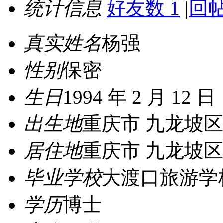
统计信息
好友数 1
|
回帖
真实姓名
杨强
性别
保密
生日
1994 年 2 月 12 日
出生地
重庆市 九龙坡区
居住地
重庆市 九龙坡区
毕业学校
大渡口旅游学
学历
博士