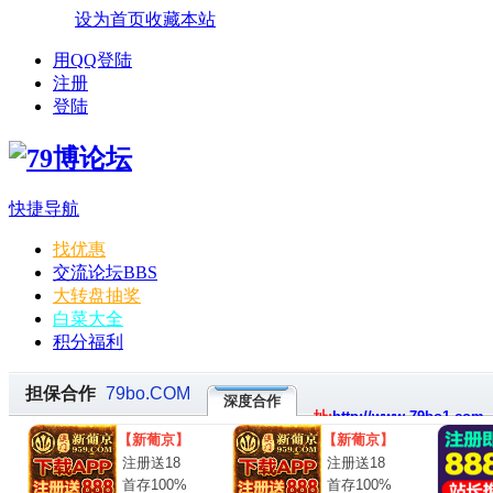
设为首页
收藏本站
用QQ登陆
注册
登陆
快捷导航
找优惠
交流论坛
BBS
大转盘抽奖
白菜大全
积分福利