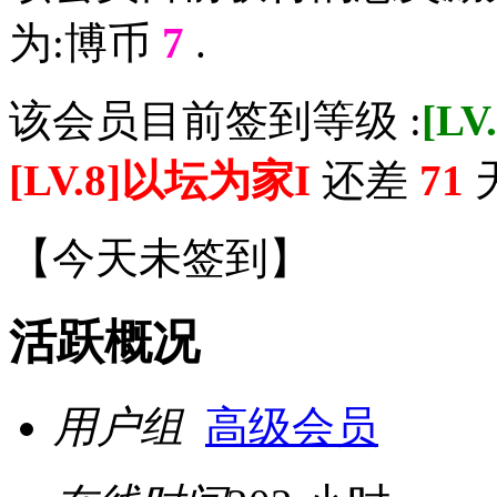
为:博币
7
.
该会员目前签到等级 :
[L
[LV.8]以坛为家I
还差
71
天
【
今天未签到
】
活跃概况
用户组
高级会员