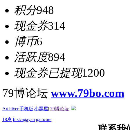
积分
948
现金券
314
博币
6
活跃度
894
现金券已提现
1200
79博论坛
www.79bo.com
Archiver
|
手机版
|
小黑屋
|
79博论坛
18岁
firstcagayan
gamcare
联系我们T