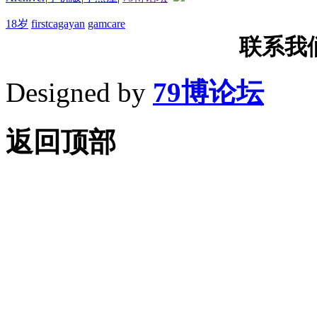
18岁
firstcagayan
gamcare
联系我们T
Designed by
79博论坛
返回顶部