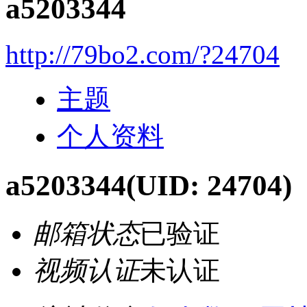
a5203344
http://79bo2.com/?24704
主题
个人资料
a5203344
(UID: 24704)
邮箱状态
已验证
视频认证
未认证