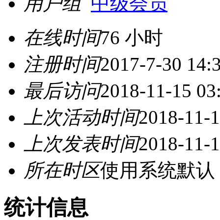
用户组
中级会员
在线时间
76 小时
注册时间
2017-7-30 14:
最后访问
2018-11-15 03
上次活动时间
2018-11-1
上次发表时间
2018-11-1
所在时区
使用系统默认
统计信息